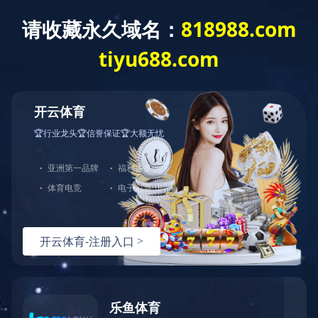
您当前的位置 ：
首 页
>
新闻资讯
>
常见问题
白铁皮通风管道的安装方法
2022-06-29 14:26:08
785次
白铁皮通风管道
的安装方法：
1.支吊架制造装置
根据规范要求，不同规格的白口铁皮
通风管
采用不同尺寸的支吊
架。吊杆的长度应根据白口铁皮风管的比例和装置高度以及地板梁
或钢架的高度进行切割和加工。吊杆挂码采用角钢加工，吊杆端部
螺纹符合风管标高调整要求，吊杆顶部用角钢码焊接固定，吊杆刷
防锈漆和面漆两遍。吊杆制造完成后，可根据风管的放置方向进行
安装，间距符合规划及规范要求。