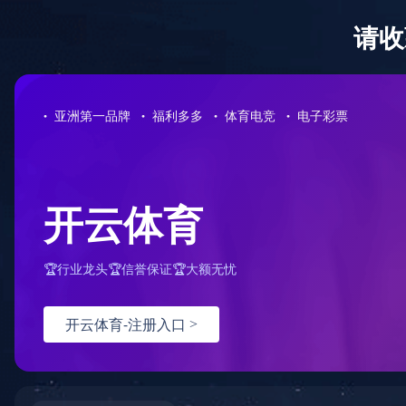
您当前的位置 ：
首 页
> 标签搜索
产品（27）
新闻（70）
当前标签：
通风管道
通风管道
为你详细介绍
通风管道
的产品分类,包括
通
展会信息、图片资料等，在全国地区获得用户好评，
玻镁复合风
分类：
玻镁复
浏览次数：428
整体法兰型无机