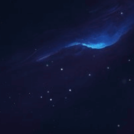
通风管道
分类：
白铁皮
浏览次数：497
通风管道是一种
状尺寸的型钢。
在线询价
共 
推荐产品