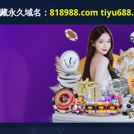
首页
关于我们
产品中心
经典案例
公司简介
白铁皮风管、镀锌
政府工程
企业文化
钢板风管
写字楼&商住楼
生产车间
玻镁复合风管
厂房&产业园
资质荣誉
钢面镁质复合风管
住宅小区
联系方式
风管道
下的所有产品的用途、型号、范围、图片、新闻及价格。同时我们
欲了解更多详细信息,请点击访问!
管
合风管
产品编号：160843
3
关键词：
通风管
玻镁风管是一种替代传统无机玻璃钢风管和玻璃纤维风管的新一代环保节能型风管，