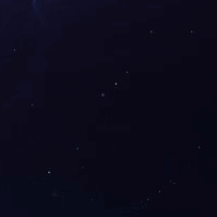
9640
道厂家
通风管道价格
通风管道批发
卷板为母材经冷弯曲加工成型后再经高频焊接制成的方形截面形
成