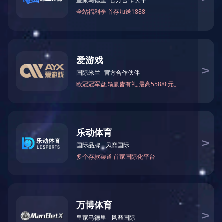
安装团队
合作客户
产品中心
专业白铁皮风管、镀锌铁皮风管等通风管道厂家
三亚新型钢面镁质复合风管（耐火风管）
三亚新型钢面镁质复合风管（耐火风管）
三亚通风管道
三亚通风管道
三亚通风管道
三亚通风管道