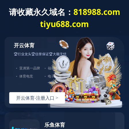
服务领域
专业白铁皮风管、镀锌铁皮风管等通风管道厂家
医院
学校
路政
工厂