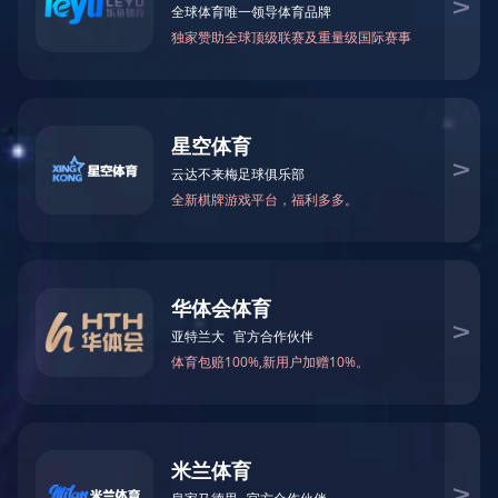
产业园区
商住楼
写字楼
住宅小区
20
50
行业经验
生产设备
100
200