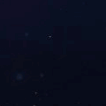
通风管在工业的发展中有着重要的作用，对工业的发展起到了积极的推动作用，
同时对环境保护也起到了很大的作用，那么在通风...
通风管道为什么会变形?
17
通风管道为什么会变形?通风管道变形的主要原因可归纳为以下
2025/07
四类：‌材料化学性质导致的膨胀‌：镁水泥自然养护时持续膨胀...
2025-07-17
通风管道的运用
01
通风管道在众多领域有着广泛的运用：一、建筑领域商业建筑
2025/07
在大型商场中，通风管道用于排出顾客活动产生的热量、异味
和污浊...
2025-07-01
通风管道：建筑空间的呼吸系统
22
在现代建筑设计中，通风管道犹如建筑的呼吸系统，起着至关
2025/02
重要的作用。它不仅仅是连接各个房间的通道，更是保障室内
空气质...
2025-02-22