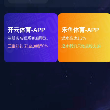
管道通风
排烟管道
白铁皮风管
通风管道批发
排烟管道厂家
白铁通风管道
开云online（中国）
Contact Us
开云手机入口官网
地址：浙江省台州市椒江区慧谷科创园25
幢1号
手机：18657613068 13106000798
座机：0576-89061533 89061538