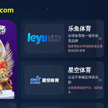
客户服务
新闻资讯
开云online（中国）
施工安全
公司动态
售后服务
行业新闻
常见问题
2020-11-07 14:24:28
意的，因为它在产品的使用上面，能达到什么样的
.
2020-11-07 14:19:14