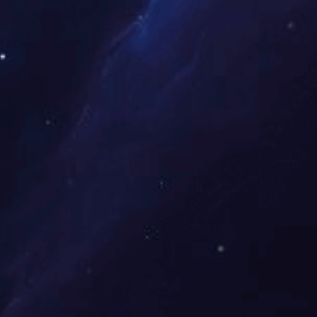
时，必须经过物业公司的同意。改动时，由于专业性较强，同时为..
了解详情 +
开云手机入口官网
开云手机入口官网在通风管道产品上严把质量关重庆白铁加工切实
管可能出现的不良品的特征：首先，材料不符合质量要...
了解详情 +
通风管道厂家介绍利用通风管道降温需要注意哪些