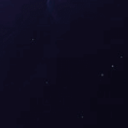
.
2020-11-06 23:20:30
做到无瑕疵，无垢病。下面我们一起来看看空调风
细节
2020-11-06 23:12:35