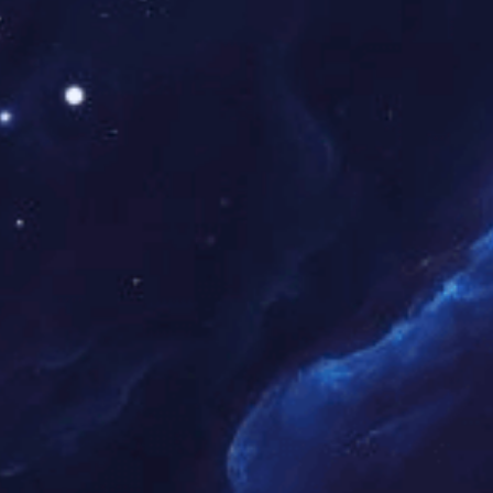
白铁皮风管技术人员安全操作规程
1、使用锤子、克子、冲子等工具应遵守铆工的安全注意事项。2
使用压口机时不要用力推动铁皮。压横接号应先将咬口部分铲掉...
了解详情 +
厨房油烟管道改造需要注意什么
厨房管道、煤气与天然气管道的改造需要慎重，这两种管道因受房