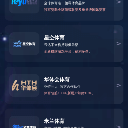
产业园区
商住楼
写字楼
住宅小区
20
50
行业经验
生产设备
100
200