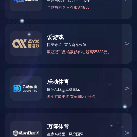
安装团队
合作客户
产品中心
专业白铁皮风管、镀锌铁皮风管等通风管道厂家
晋中新型钢面镁质复合风管（耐火风管）
晋中新型钢面镁质复合风管（耐火风管）
晋中通风管道
晋中通风管道
晋中通风管道
晋中通风管道