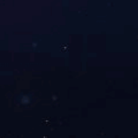
通风管在工业的发展中有着重要的作用，对工业的发展起到了积极的推动作用，
同时对环境保护也起到了很大的作用，那么在通风...
通风管道为什么会变形?
17
通风管道为什么会变形?通风管道变形的主要原因可归纳为以下
2025/07
四类：‌材料化学性质导致的膨胀‌：镁水泥自然养护时持续膨胀...
2025-07-17
通风管道的运用
01
通风管道在众多领域有着广泛的运用：一、建筑领域商业建筑
2025/07
在大型商场中，通风管道用于排出顾客活动产生的热量、异味
和污浊...
2025-07-01
通风管道：建筑空间的呼吸系统
22
在现代建筑设计中，通风管道犹如建筑的呼吸系统，起着至关
2025/02
重要的作用。它不仅仅是连接各个房间的通道，更是保障室内
空气质...
2025-02-22