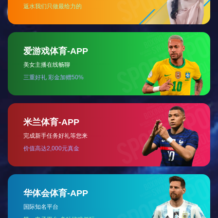
产规模、技术力量、产品质量等综合实力一直持续保持本地区行业先锋，在
本地区市场占有率名列前茅。
公司简介
企业文化
生产车间
资质荣誉
经典案例
专业白铁皮风管、镀锌铁皮风管等通风管道厂家
海正育才小学
海正育才小学是由海正集团出资，椒江实验小学负...
查看更多