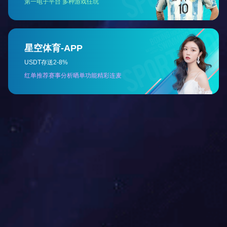
椒江二桥
椒江二桥是中国浙江省台州市境内连接椒江区南岸...
查看更多
天盛中心
天盛中心城市位于中央商务区西北组团，占地总面...
查看更多
万邦德中非科技园
万邦德中非医疗科技园项目位于城市新区城东街道...
查看更多