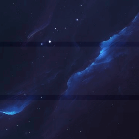
企业文化
风管
生产车间
玻镁复合风管
资质荣誉
钢面镁质复合风管
联系方式
eserved 备案号：
浙ICP备2020038489号
主要从事于
通风管道厂家
,
白铁皮风管
,
镀锌铁皮
营区域：
台州
浙江
杭州
宁波
温州
上海
武汉
深圳
重庆
广州
天津
成都
南京
合肥
南昌
热推信息
|
企业分站
|
网站地图
|
RSS
|
XML
通风管道厂家
白铁皮风管
镀锌铁皮风管
手机入口站官网
|
博鱼网页版
|
华体会在线
|
华体会官方版网站登录入口
|