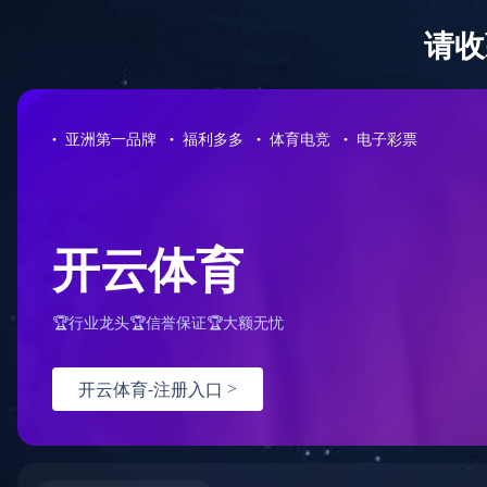
您当前的位置 ：
首 页
> 全站搜索
产品分类
Product
白铁皮风管、镀锌钢板风管
玻镁复合风管
钢面镁质复合风管
新闻资讯
News