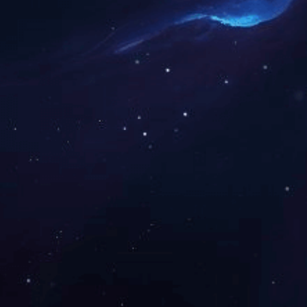
QQ：402819049
邮箱：402819049@qq.com
官网：www.cristal-boheme.com
联系泓奇
地址：浙江省台州市椒江区慧谷科创园25幢1号
手机：18657613068 13106000798
座机：0576-89061533 89061538