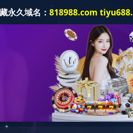
首页
关于我们
产品中心
经典案例
公司简介
白铁皮风管、镀锌
政府工程
企业文化
钢板风管
写字楼&商住楼
产品（0）
新闻（0）
生产车间
玻镁复合风管
厂房&产业园
资质荣誉
钢面镁质复合风管
住宅小区
没有搜索到相关内容
联系方式