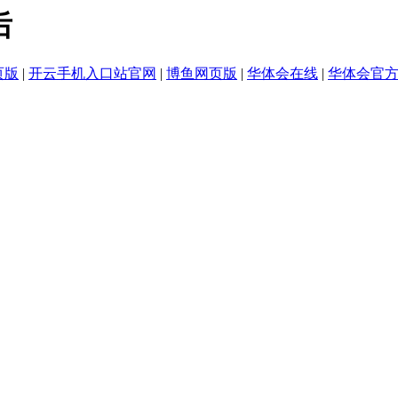
后
页版
|
开云手机入口站官网
|
博鱼网页版
|
华体会在线
|
华体会官