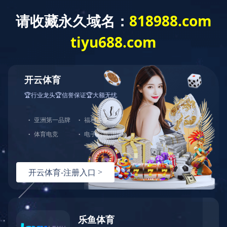
您当前的位置 ：
首 页
>
昆明玻镁复合风管
昆明通风管道
2020-12-20 10:31:27
4907次
详细介绍：
整体法兰型无机玻镁风管是一种替代传统无机玻璃钢风管和玻璃纤
维风管的新一代环保节能型风管，产品结构为多种材料复合而成。
此风管特点：防腐、防潮丶防酸碱，广泛用于化工厂、地下室等极
端环境。